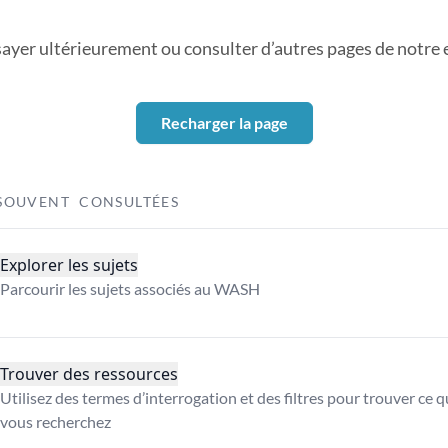
sayer ultérieurement ou consulter d’autres pages de notre ex
Recharger la page
SOUVENT CONSULTÉES
Explorer les sujets
Parcourir les sujets associés au WASH
Trouver des ressources
Utilisez des termes d’interrogation et des filtres pour trouver ce 
vous recherchez