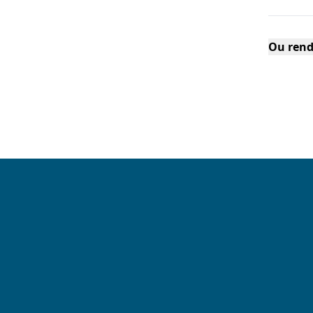
Ou rend