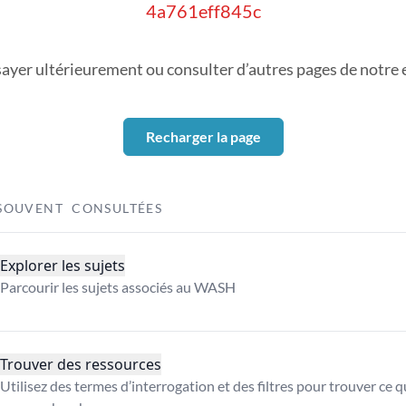
4a761eff845c
sayer ultérieurement ou consulter d’autres pages de notre ex
Recharger la page
SOUVENT CONSULTÉES
Explorer les sujets
Parcourir les sujets associés au WASH
Trouver des ressources
Utilisez des termes d’interrogation et des filtres pour trouver ce 