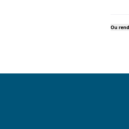
Ou rend