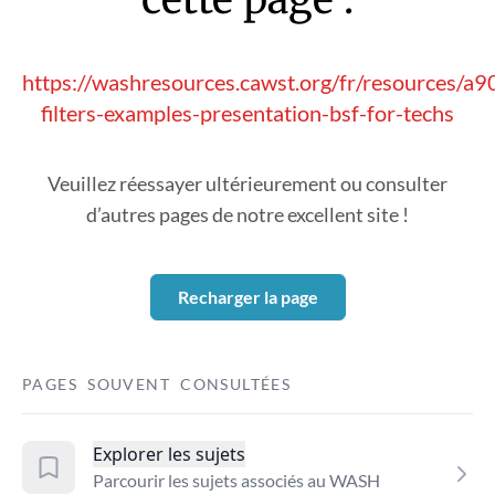
https://washresources.cawst.org/fr/resources/a9
filters-examples-presentation-bsf-for-techs
Veuillez réessayer ultérieurement ou consulter
d’autres pages de notre excellent site !
Recharger la page
PAGES SOUVENT CONSULTÉES
Explorer les sujets
Parcourir les sujets associés au WASH