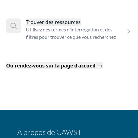
Trouver des ressources
Utilisez des termes d’interrogation et des
filtres pour trouver ce que vous recherchez
Ou rendez-vous sur la page d'accueil
À propos de CAWST