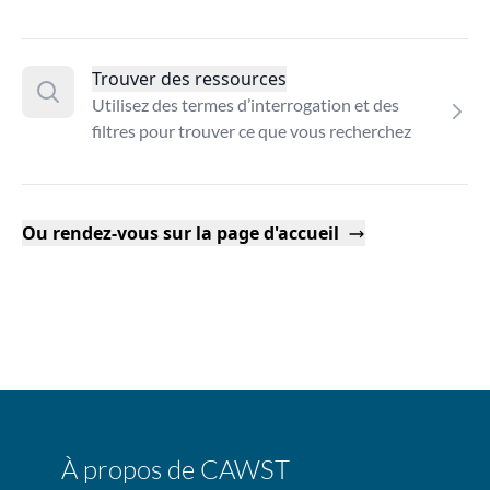
Trouver des ressources
Utilisez des termes d’interrogation et des
filtres pour trouver ce que vous recherchez
Ou rendez-vous sur la page d'accueil
À propos de CAWST