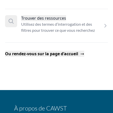
Trouver des ressources
Utilisez des termes d’interrogation et des
filtres pour trouver ce que vous recherchez
Ou rendez-vous sur la page d'accueil
À propos de CAWST