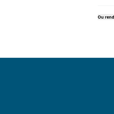
Ou rend