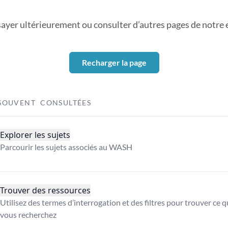
sayer ultérieurement ou consulter d’autres pages de notre ex
Recharger la page
SOUVENT CONSULTÉES
Explorer les sujets
Parcourir les sujets associés au WASH
Trouver des ressources
Utilisez des termes d’interrogation et des filtres pour trouver ce 
vous recherchez