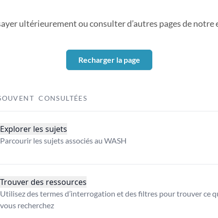
sayer ultérieurement ou consulter d’autres pages de notre ex
Recharger la page
SOUVENT CONSULTÉES
Explorer les sujets
Parcourir les sujets associés au WASH
Trouver des ressources
Utilisez des termes d’interrogation et des filtres pour trouver ce 
vous recherchez