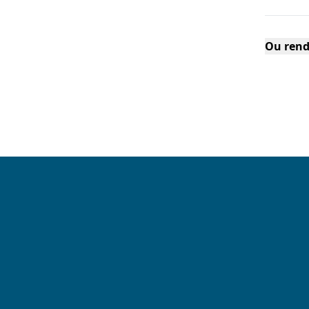
Ou rend