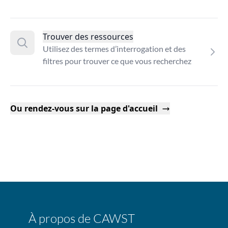
Trouver des ressources
Utilisez des termes d’interrogation et des
filtres pour trouver ce que vous recherchez
Ou rendez-vous sur la page d'accueil
À propos de CAWST