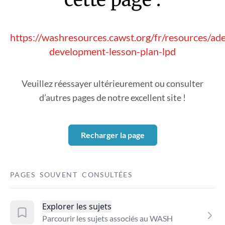
https://washresources.cawst.org/fr/resources/ad
development-lesson-plan-lpd
Veuillez réessayer ultérieurement ou consulter
d’autres pages de notre excellent site !
Recharger la page
PAGES SOUVENT CONSULTÉES
Explorer les sujets
Parcourir les sujets associés au WASH