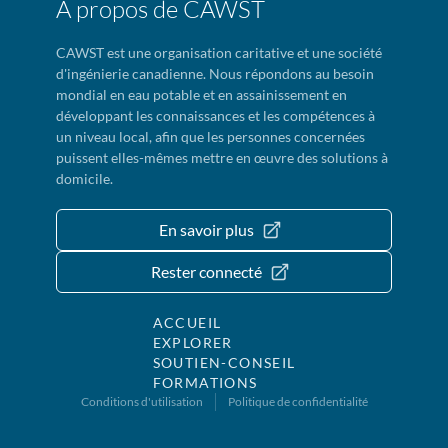
À propos de CAWST
CAWST est une organisation caritative et une société
d'ingénierie canadienne. Nous répondons au besoin
mondial en eau potable et en assainissement en
développant les connaissances et les compétences à
un niveau local, afin que les personnes concernées
puissent elles-mêmes mettre en œuvre des solutions à
domicile.
En savoir plus
Rester connecté
ACCUEIL
EXPLORER
SOUTIEN-CONSEIL
FORMATIONS
Conditions d'utilisation
Politique de confidentialité