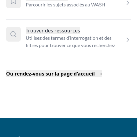
Parcourir les sujets associés au WASH
Trouver des ressources
Utilisez des termes d’interrogation et des
filtres pour trouver ce que vous recherchez
Ou rendez-vous sur la page d'accueil