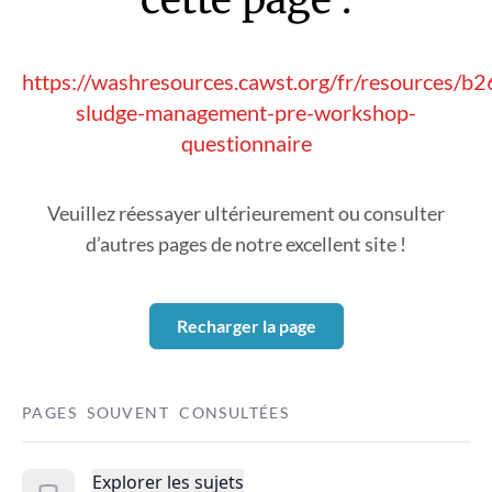
https://washresources.cawst.org/fr/resources/b
sludge-management-pre-workshop-
questionnaire
Veuillez réessayer ultérieurement ou consulter
d’autres pages de notre excellent site !
Recharger la page
PAGES SOUVENT CONSULTÉES
Explorer les sujets