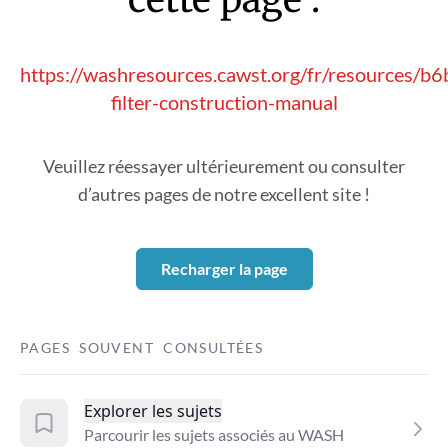
https://washresources.cawst.org/fr/resources/b
filter-construction-manual
Veuillez réessayer ultérieurement ou consulter
d’autres pages de notre excellent site !
Recharger la page
PAGES SOUVENT CONSULTÉES
Explorer les sujets
Parcourir les sujets associés au WASH