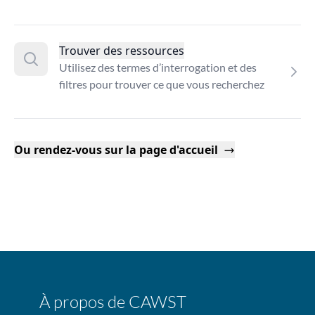
Trouver des ressources
Utilisez des termes d’interrogation et des
filtres pour trouver ce que vous recherchez
Ou rendez-vous sur la page d'accueil
À propos de CAWST