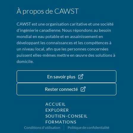
À propos de CAWST
CAWST est une organisation caritative et une société
d'ingénierie canadienne. Nous répondons au besoin
mondial en eau potable et en assainissement en
développant les connaissances et les compétences à
un niveau local, afin que les personnes concernées
puissent elles-mêmes mettre en œuvre des solutions à
domicile.
En savoir plus
Rester connecté
ACCUEIL
EXPLORER
SOUTIEN-CONSEIL
FORMATIONS
Conditions d'utilisation
Politique de confidentialité