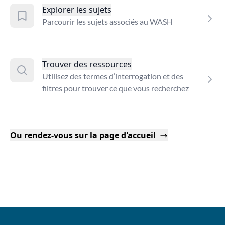
Explorer les sujets
Parcourir les sujets associés au WASH
Trouver des ressources
Utilisez des termes d’interrogation et des
filtres pour trouver ce que vous recherchez
Ou rendez-vous sur la page d'accueil