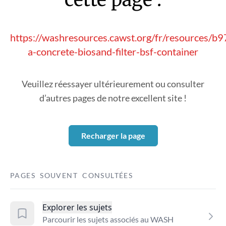
https://washresources.cawst.org/fr/resources/b9
a-concrete-biosand-filter-bsf-container
Veuillez réessayer ultérieurement ou consulter
d’autres pages de notre excellent site !
Recharger la page
PAGES SOUVENT CONSULTÉES
Explorer les sujets
Parcourir les sujets associés au WASH