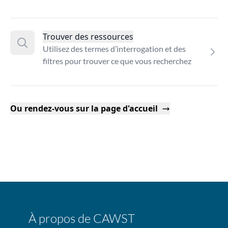
Trouver des ressources
Utilisez des termes d’interrogation et des
filtres pour trouver ce que vous recherchez
Ou rendez-vous sur la page d'accueil
À propos de CAWST