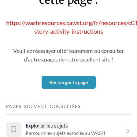
https://washresources.cawst.org/fr/resources/c0
story-activity-instructions
Veuillez réessayer ultérieurement ou consulter
d’autres pages de notre excellent site !
Recharger la page
PAGES SOUVENT CONSULTÉES
Explorer les sujets
Parcourir les sujets associés au WASH