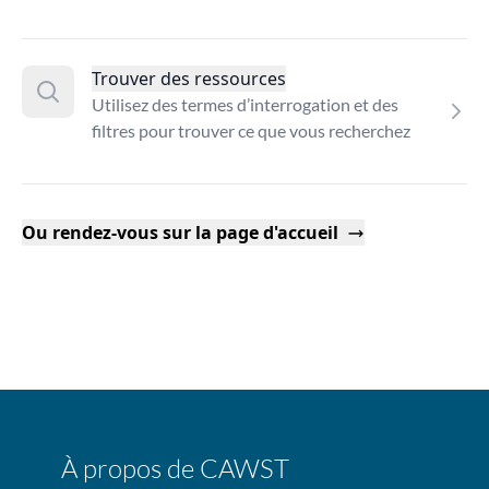
Trouver des ressources
Utilisez des termes d’interrogation et des
filtres pour trouver ce que vous recherchez
Ou rendez-vous sur la page d'accueil
À propos de CAWST