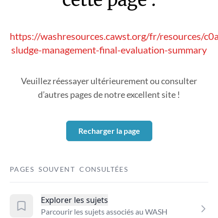
https://washresources.cawst.org/fr/resources/c0
sludge-management-final-evaluation-summary
Veuillez réessayer ultérieurement ou consulter
d’autres pages de notre excellent site !
Recharger la page
PAGES SOUVENT CONSULTÉES
Explorer les sujets
Parcourir les sujets associés au WASH