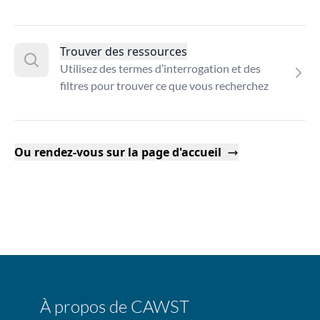
Trouver des ressources
Utilisez des termes d’interrogation et des
filtres pour trouver ce que vous recherchez
Ou rendez-vous sur la page d'accueil
À propos de CAWST