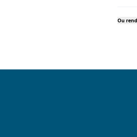
Ou rend