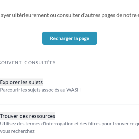
sayer ultérieurement ou consulter d’autres pages de notre ex
Recharger la page
SOUVENT CONSULTÉES
Explorer les sujets
Parcourir les sujets associés au WASH
Trouver des ressources
Utilisez des termes d’interrogation et des filtres pour trouver ce 
vous recherchez