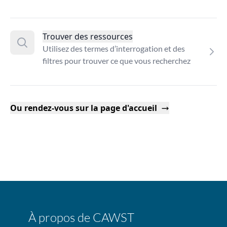
Trouver des ressources
Utilisez des termes d’interrogation et des
filtres pour trouver ce que vous recherchez
Ou rendez-vous sur la page d'accueil
À propos de CAWST