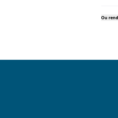
Ou rend