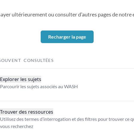
sayer ultérieurement ou consulter d’autres pages de notre ex
Recharger la page
SOUVENT CONSULTÉES
Explorer les sujets
Parcourir les sujets associés au WASH
Trouver des ressources
Utilisez des termes d’interrogation et des filtres pour trouver ce 
vous recherchez