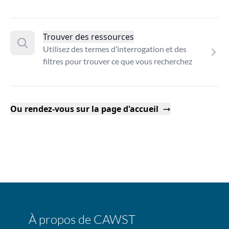
Trouver des ressources
Utilisez des termes d’interrogation et des
filtres pour trouver ce que vous recherchez
Ou rendez-vous sur la page d'accueil
À propos de CAWST