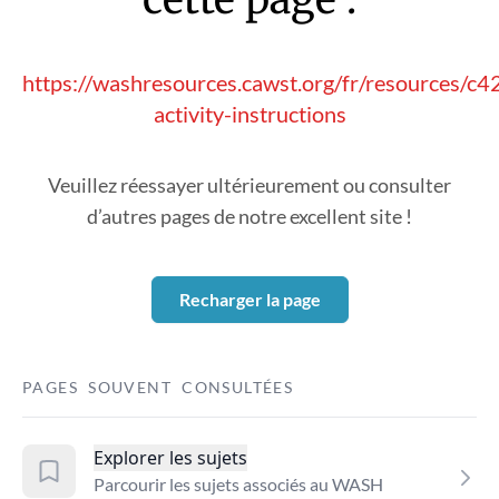
https://washresources.cawst.org/fr/resources/c
activity-instructions
Veuillez réessayer ultérieurement ou consulter
d’autres pages de notre excellent site !
Recharger la page
PAGES SOUVENT CONSULTÉES
Explorer les sujets
Parcourir les sujets associés au WASH