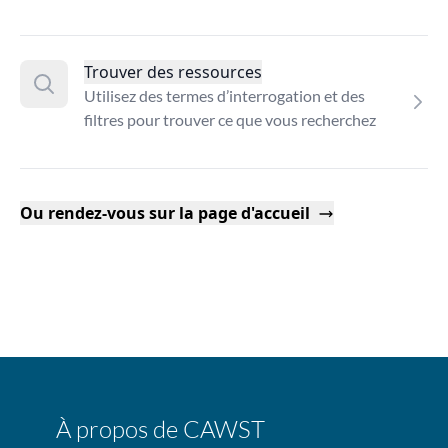
Trouver des ressources
Utilisez des termes d’interrogation et des
filtres pour trouver ce que vous recherchez
Ou rendez-vous sur la page d'accueil
À propos de CAWST