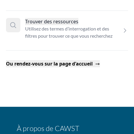
Trouver des ressources
Utilisez des termes d’interrogation et des
filtres pour trouver ce que vous recherchez
Ou rendez-vous sur la page d'accueil
À propos de CAWST