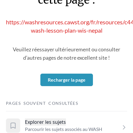
https://washresources.cawst.org/fr/resources/
wash-lesson-plan-wis-nepal
Veuillez réessayer ultérieurement ou consulter
d’autres pages de notre excellent site !
Recharger la page
PAGES SOUVENT CONSULTÉES
Explorer les sujets
Parcourir les sujets associés au WASH