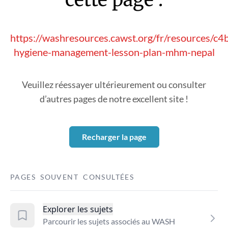
https://washresources.cawst.org/fr/resources/c
hygiene-management-lesson-plan-mhm-nepal
Veuillez réessayer ultérieurement ou consulter
d’autres pages de notre excellent site !
Recharger la page
PAGES SOUVENT CONSULTÉES
Explorer les sujets
Parcourir les sujets associés au WASH