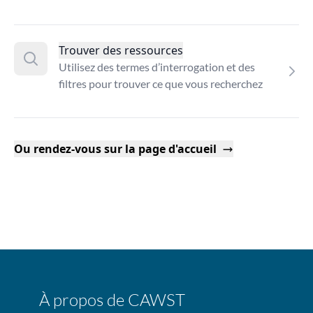
Trouver des ressources
Utilisez des termes d’interrogation et des
filtres pour trouver ce que vous recherchez
Ou rendez-vous sur la page d'accueil
À propos de CAWST