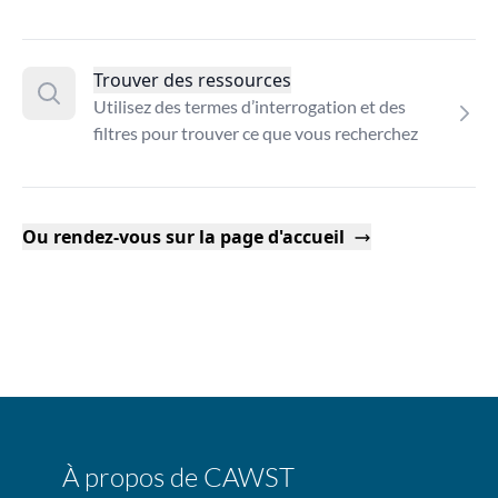
Trouver des ressources
Utilisez des termes d’interrogation et des
filtres pour trouver ce que vous recherchez
Ou rendez-vous sur la page d'accueil
À propos de CAWST