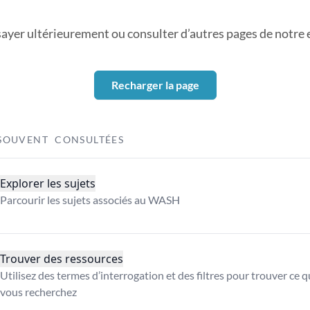
sayer ultérieurement ou consulter d’autres pages de notre ex
Recharger la page
SOUVENT CONSULTÉES
Explorer les sujets
Parcourir les sujets associés au WASH
Trouver des ressources
Utilisez des termes d’interrogation et des filtres pour trouver ce 
vous recherchez