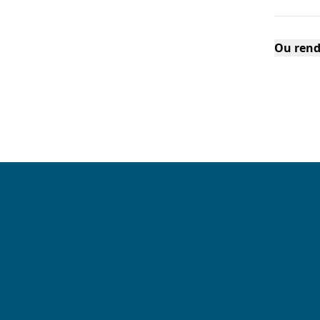
Ou rend