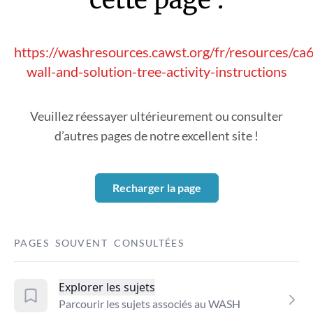
https://washresources.cawst.org/fr/resources/c
wall-and-solution-tree-activity-instructions
Veuillez réessayer ultérieurement ou consulter
d’autres pages de notre excellent site !
Recharger la page
PAGES SOUVENT CONSULTÉES
Explorer les sujets
Parcourir les sujets associés au WASH