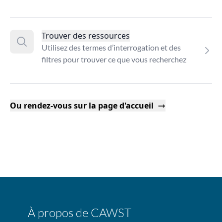
Trouver des ressources
Utilisez des termes d’interrogation et des
filtres pour trouver ce que vous recherchez
Ou rendez-vous sur la page d'accueil
À propos de CAWST