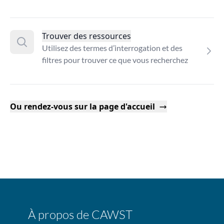
Trouver des ressources
Utilisez des termes d’interrogation et des
filtres pour trouver ce que vous recherchez
Ou rendez-vous sur la page d'accueil
À propos de CAWST