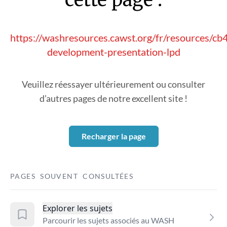
https://washresources.cawst.org/fr/resources/cb
development-presentation-lpd
Veuillez réessayer ultérieurement ou consulter
d’autres pages de notre excellent site !
Recharger la page
PAGES SOUVENT CONSULTÉES
Explorer les sujets
Parcourir les sujets associés au WASH