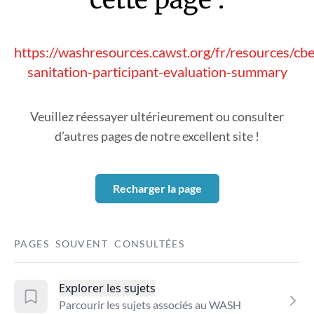
https://washresources.cawst.org/fr/resources/c
sanitation-participant-evaluation-summary
Veuillez réessayer ultérieurement ou consulter
d’autres pages de notre excellent site !
Recharger la page
PAGES SOUVENT CONSULTÉES
Explorer les sujets
Parcourir les sujets associés au WASH