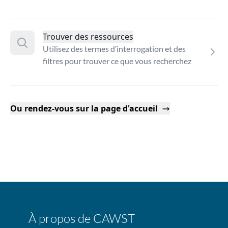
Trouver des ressources
Utilisez des termes d’interrogation et des
filtres pour trouver ce que vous recherchez
Ou rendez-vous sur la page d'accueil
À propos de CAWST