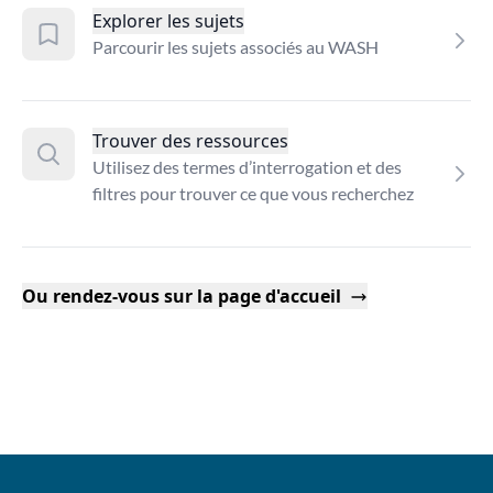
Explorer les sujets
Parcourir les sujets associés au WASH
Trouver des ressources
Utilisez des termes d’interrogation et des
filtres pour trouver ce que vous recherchez
Ou rendez-vous sur la page d'accueil