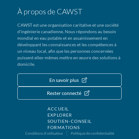
À propos de CAWST
CAWST est une organisation caritative et une société
d'ingénierie canadienne. Nous répondons au besoin
mondial en eau potable et en assainissement en
développant les connaissances et les compétences à
un niveau local, afin que les personnes concernées
puissent elles-mêmes mettre en œuvre des solutions à
domicile.
En savoir plus
Rester connecté
ACCUEIL
EXPLORER
SOUTIEN-CONSEIL
FORMATIONS
Conditions d'utilisation
Politique de confidentialité