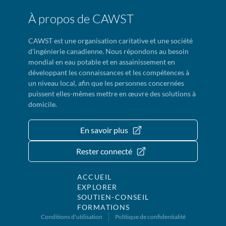
À propos de CAWST
CAWST est une organisation caritative et une société
d'ingénierie canadienne. Nous répondons au besoin
mondial en eau potable et en assainissement en
développant les connaissances et les compétences à
un niveau local, afin que les personnes concernées
puissent elles-mêmes mettre en œuvre des solutions à
domicile.
En savoir plus
Rester connecté
ACCUEIL
EXPLORER
SOUTIEN-CONSEIL
FORMATIONS
Conditions d'utilisation
Politique de confidentialité