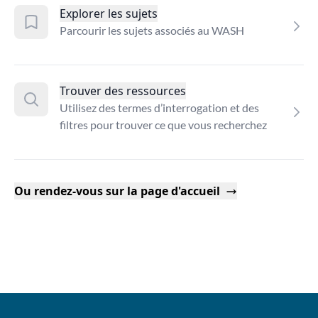
Explorer les sujets
Parcourir les sujets associés au WASH
Trouver des ressources
Utilisez des termes d’interrogation et des
filtres pour trouver ce que vous recherchez
Ou rendez-vous sur la page d'accueil