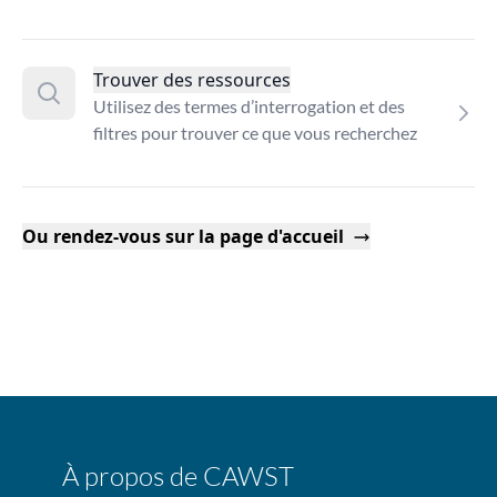
Trouver des ressources
Utilisez des termes d’interrogation et des
filtres pour trouver ce que vous recherchez
Ou rendez-vous sur la page d'accueil
À propos de CAWST