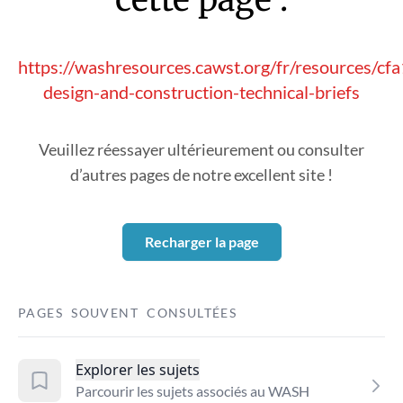
https://washresources.cawst.org/fr/resources/cfa
design-and-construction-technical-briefs
Veuillez réessayer ultérieurement ou consulter
d’autres pages de notre excellent site !
Recharger la page
PAGES SOUVENT CONSULTÉES
Explorer les sujets
Parcourir les sujets associés au WASH