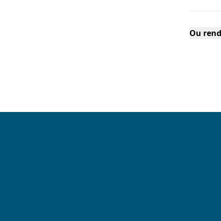
Ou rend