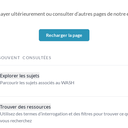
sayer ultérieurement ou consulter d’autres pages de notre ex
Recharger la page
SOUVENT CONSULTÉES
Explorer les sujets
Parcourir les sujets associés au WASH
Trouver des ressources
Utilisez des termes d’interrogation et des filtres pour trouver ce 
vous recherchez