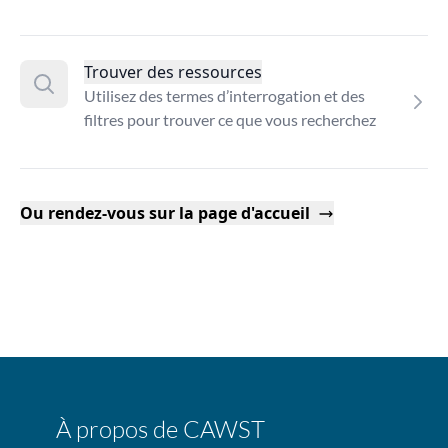
Trouver des ressources
Utilisez des termes d’interrogation et des
filtres pour trouver ce que vous recherchez
Ou rendez-vous sur la page d'accueil
À propos de CAWST