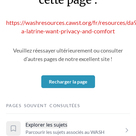
https://washresources.cawst.org/fr/resources/d
a-latrine-want-privacy-and-comfort
Veuillez réessayer ultérieurement ou consulter
d’autres pages de notre excellent site !
Recharger la page
PAGES SOUVENT CONSULTÉES
Explorer les sujets
Parcourir les sujets associés au WASH