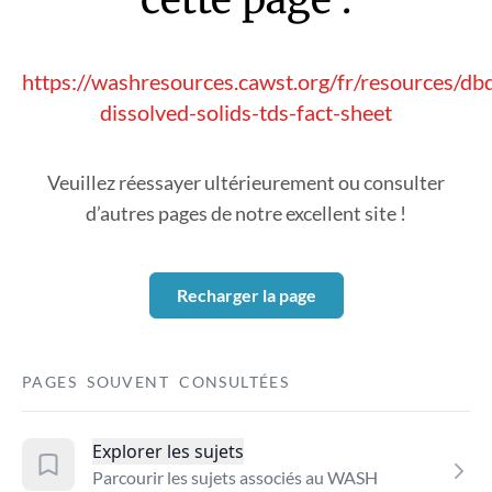
https://washresources.cawst.org/fr/resources/db
dissolved-solids-tds-fact-sheet
Veuillez réessayer ultérieurement ou consulter
d’autres pages de notre excellent site !
Recharger la page
PAGES SOUVENT CONSULTÉES
Explorer les sujets
Parcourir les sujets associés au WASH