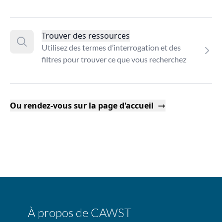
Trouver des ressources
Utilisez des termes d’interrogation et des
filtres pour trouver ce que vous recherchez
Ou rendez-vous sur la page d'accueil
À propos de CAWST