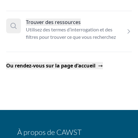
Trouver des ressources
Utilisez des termes d’interrogation et des
filtres pour trouver ce que vous recherchez
Ou rendez-vous sur la page d'accueil
À propos de CAWST