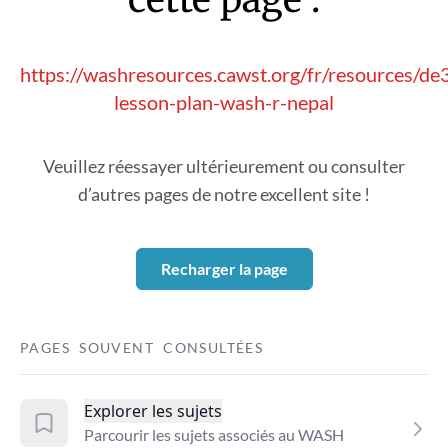
https://washresources.cawst.org/fr/resources/d
lesson-plan-wash-r-nepal
Veuillez réessayer ultérieurement ou consulter
d’autres pages de notre excellent site !
Recharger la page
PAGES SOUVENT CONSULTÉES
Explorer les sujets
Parcourir les sujets associés au WASH