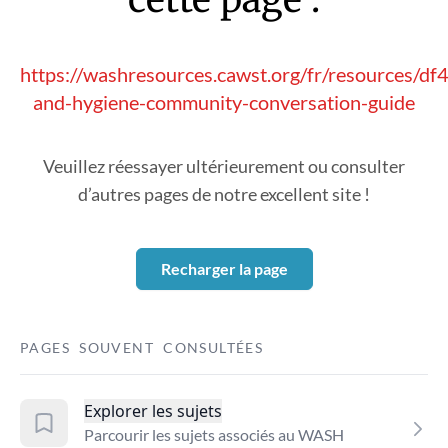
https://washresources.cawst.org/fr/resources/df
and-hygiene-community-conversation-guide
Veuillez réessayer ultérieurement ou consulter
d’autres pages de notre excellent site !
Recharger la page
PAGES SOUVENT CONSULTÉES
Explorer les sujets
Parcourir les sujets associés au WASH