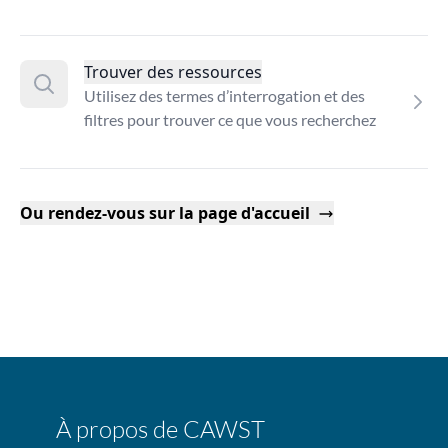
Trouver des ressources
Utilisez des termes d’interrogation et des
filtres pour trouver ce que vous recherchez
Ou rendez-vous sur la page d'accueil
À propos de CAWST