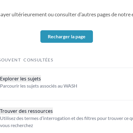
sayer ultérieurement ou consulter d’autres pages de notre ex
Recharger la page
SOUVENT CONSULTÉES
Explorer les sujets
Parcourir les sujets associés au WASH
Trouver des ressources
Utilisez des termes d’interrogation et des filtres pour trouver ce 
vous recherchez