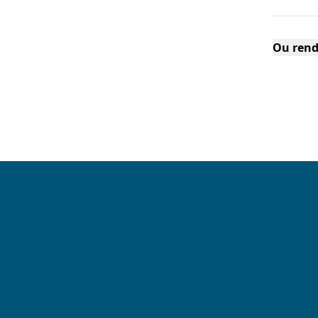
Ou rend