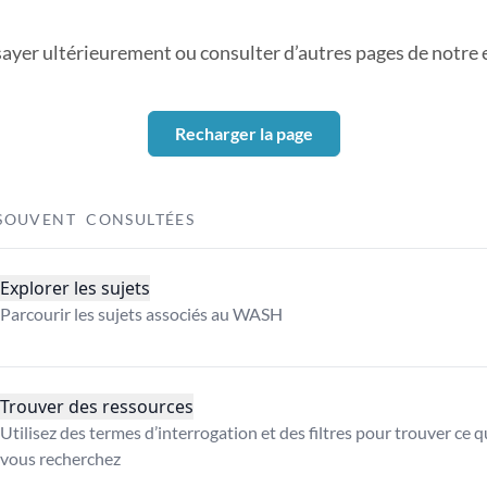
sayer ultérieurement ou consulter d’autres pages de notre ex
Recharger la page
SOUVENT CONSULTÉES
Explorer les sujets
Parcourir les sujets associés au WASH
Trouver des ressources
Utilisez des termes d’interrogation et des filtres pour trouver ce 
vous recherchez