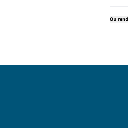
Ou rend