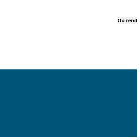
Ou rend