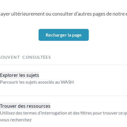
sayer ultérieurement ou consulter d’autres pages de notre ex
Recharger la page
SOUVENT CONSULTÉES
Explorer les sujets
Parcourir les sujets associés au WASH
Trouver des ressources
Utilisez des termes d’interrogation et des filtres pour trouver ce 
vous recherchez