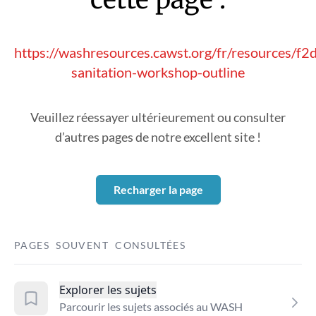
https://washresources.cawst.org/fr/resources/f
sanitation-workshop-outline
Veuillez réessayer ultérieurement ou consulter
d’autres pages de notre excellent site !
Recharger la page
PAGES SOUVENT CONSULTÉES
Explorer les sujets
Parcourir les sujets associés au WASH