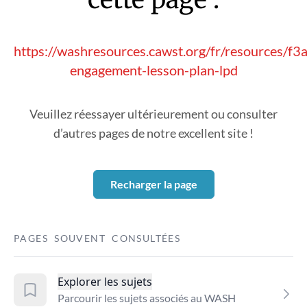
https://washresources.cawst.org/fr/resources/f3
engagement-lesson-plan-lpd
Veuillez réessayer ultérieurement ou consulter
d’autres pages de notre excellent site !
Recharger la page
PAGES SOUVENT CONSULTÉES
Explorer les sujets
Parcourir les sujets associés au WASH