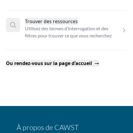
Trouver des ressources
Utilisez des termes d’interrogation et des
filtres pour trouver ce que vous recherchez
Ou rendez-vous sur la page d'accueil
À propos de CAWST