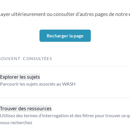
sayer ultérieurement ou consulter d’autres pages de notre ex
Recharger la page
SOUVENT CONSULTÉES
Explorer les sujets
Parcourir les sujets associés au WASH
Trouver des ressources
Utilisez des termes d’interrogation et des filtres pour trouver ce 
vous recherchez