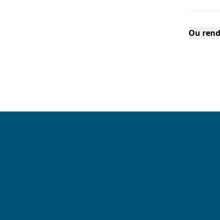
Ou rend