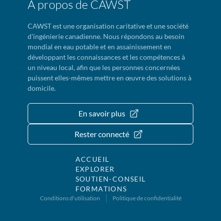
À propos de CAWST
CAWST est une organisation caritative et une société
d'ingénierie canadienne. Nous répondons au besoin
mondial en eau potable et en assainissement en
développant les connaissances et les compétences à
un niveau local, afin que les personnes concernées
puissent elles-mêmes mettre en œuvre des solutions à
domicile.
En savoir plus
Rester connecté
ACCUEIL
EXPLORER
SOUTIEN-CONSEIL
FORMATIONS
Conditions d'utilisation
Politique de confidentialité