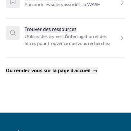
Parcourir les sujets associés au WASH
Trouver des ressources
Utilisez des termes d’interrogation et des
filtres pour trouver ce que vous recherchez
Ou rendez-vous sur la page d'accueil