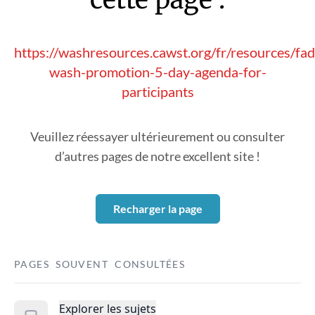
https://washresources.cawst.org/fr/resources/f
wash-promotion-5-day-agenda-for-
participants
Veuillez réessayer ultérieurement ou consulter
d’autres pages de notre excellent site !
Recharger la page
PAGES SOUVENT CONSULTÉES
Explorer les sujets