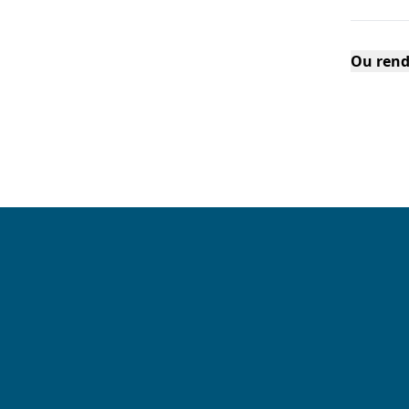
Ou rend