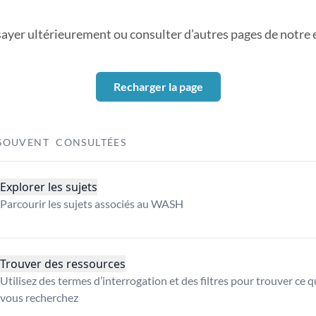
sayer ultérieurement ou consulter d’autres pages de notre ex
Recharger la page
SOUVENT CONSULTÉES
Explorer les sujets
Parcourir les sujets associés au WASH
Trouver des ressources
Utilisez des termes d’interrogation et des filtres pour trouver ce 
vous recherchez