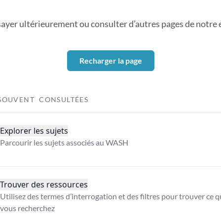
sayer ultérieurement ou consulter d’autres pages de notre ex
Recharger la page
SOUVENT CONSULTÉES
Explorer les sujets
Parcourir les sujets associés au WASH
Trouver des ressources
Utilisez des termes d’interrogation et des filtres pour trouver ce 
vous recherchez