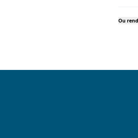
Ou rend