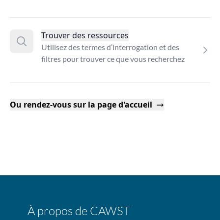
Trouver des ressources
Utilisez des termes d’interrogation et des
filtres pour trouver ce que vous recherchez
Ou rendez-vous sur la page d'accueil
À propos de CAWST