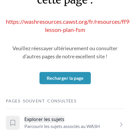
https://washresources.cawst.org/fr/resources/ff
lesson-plan-fsm
Veuillez réessayer ultérieurement ou consulter
d’autres pages de notre excellent site !
Recharger la page
PAGES SOUVENT CONSULTÉES
Explorer les sujets
Parcourir les sujets associés au WASH