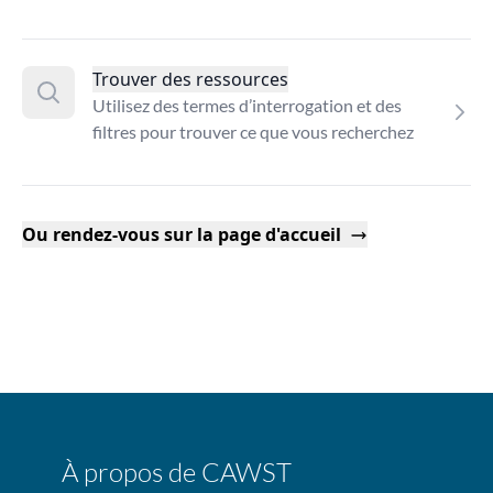
Trouver des ressources
Utilisez des termes d’interrogation et des
filtres pour trouver ce que vous recherchez
Ou rendez-vous sur la page d'accueil
À propos de CAWST