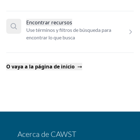
Encontrar recursos
Use términos y filtros de búsqueda para
encontrar lo que busca
O vaya a la página de inicio
Acerca de CAWST