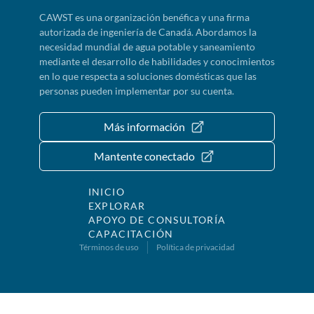
CAWST es una organización benéfica y una firma
autorizada de ingeniería de Canadá. Abordamos la
necesidad mundial de agua potable y saneamiento
mediante el desarrollo de habilidades y conocimientos
en lo que respecta a soluciones domésticas que las
personas pueden implementar por su cuenta.
Más información
Mantente conectado
INICIO
EXPLORAR
APOYO DE CONSULTORÍA
CAPACITACIÓN
Términos de uso
Política de privacidad