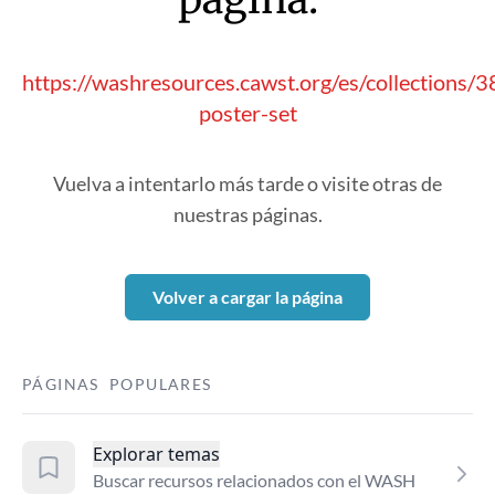
https://washresources.cawst.org/es/collections/
poster-set
Vuelva a intentarlo más tarde o visite otras de
nuestras páginas.
Volver a cargar la página
PÁGINAS POPULARES
Explorar temas
Buscar recursos relacionados con el WASH