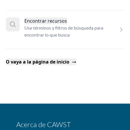
Encontrar recursos
Use términos y filtros de búsqueda para
encontrar lo que busca
O vaya a la página de inicio
Acerca de CAWST