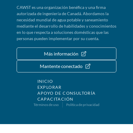
CAWST es una organización benéfica y una firma
autorizada de ingeniería de Canadá. Abordamos la
necesidad mundial de agua potable y saneamiento
mediante el desarrollo de habilidades y conocimientos
en lo que respecta a soluciones domésticas que las
personas pueden implementar por su cuenta.
Más información
Mantente conectado
INICIO
EXPLORAR
APOYO DE CONSULTORÍA
CAPACITACIÓN
Términos de uso
Política de privacidad