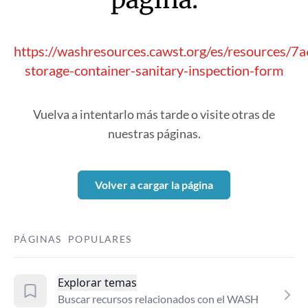
https://washresources.cawst.org/es/resources/
storage-container-sanitary-inspection-form
Vuelva a intentarlo más tarde o visite otras de
nuestras páginas.
Volver a cargar la página
PÁGINAS POPULARES
Explorar temas
Buscar recursos relacionados con el WASH