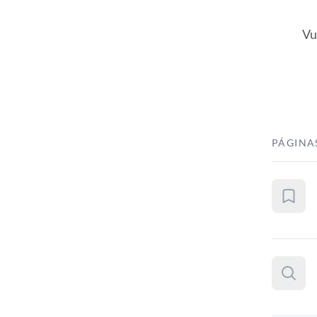
Vu
PÁGINA