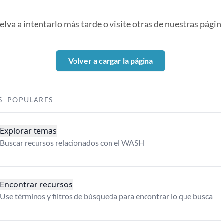
elva a intentarlo más tarde o visite otras de nuestras págin
Volver a cargar la página
S POPULARES
Explorar temas
Buscar recursos relacionados con el WASH
Encontrar recursos
Use términos y filtros de búsqueda para encontrar lo que busca