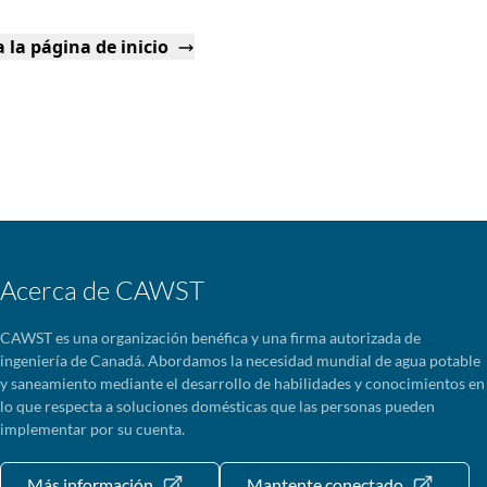
 la página de inicio
Acerca de CAWST
CAWST es una organización benéfica y una firma autorizada de
ingeniería de Canadá. Abordamos la necesidad mundial de agua potable
y saneamiento mediante el desarrollo de habilidades y conocimientos en
lo que respecta a soluciones domésticas que las personas pueden
implementar por su cuenta.
Más información
Mantente conectado