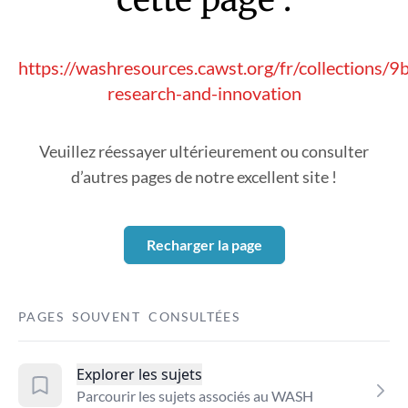
https://washresources.cawst.org/fr/collections/
research-and-innovation
Veuillez réessayer ultérieurement ou consulter
d’autres pages de notre excellent site !
Recharger la page
PAGES SOUVENT CONSULTÉES
Explorer les sujets
Parcourir les sujets associés au WASH