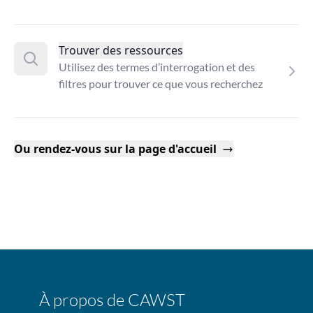
Trouver des ressources
Utilisez des termes d’interrogation et des
filtres pour trouver ce que vous recherchez
Ou rendez-vous sur la page d'accueil
À propos de CAWST