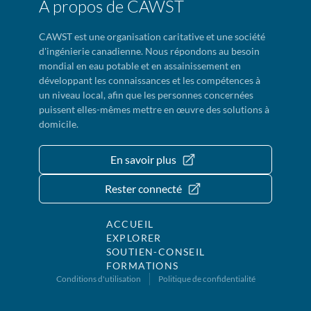
À propos de CAWST
CAWST est une organisation caritative et une société
d'ingénierie canadienne. Nous répondons au besoin
mondial en eau potable et en assainissement en
développant les connaissances et les compétences à
un niveau local, afin que les personnes concernées
puissent elles-mêmes mettre en œuvre des solutions à
domicile.
En savoir plus
Rester connecté
ACCUEIL
EXPLORER
SOUTIEN-CONSEIL
FORMATIONS
Conditions d'utilisation
Politique de confidentialité