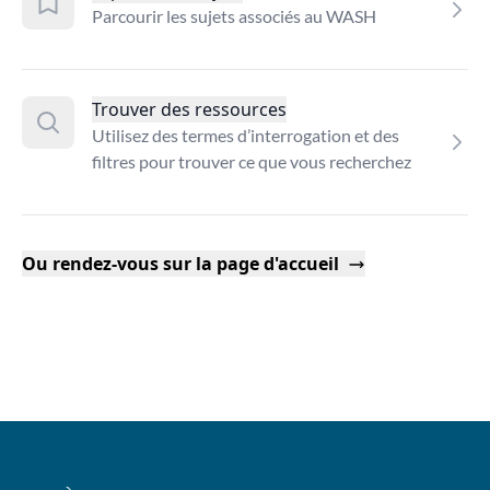
Parcourir les sujets associés au WASH
Trouver des ressources
Utilisez des termes d’interrogation et des
filtres pour trouver ce que vous recherchez
Ou rendez-vous sur la page d'accueil