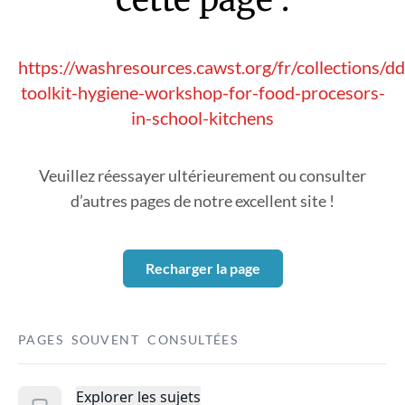
https://washresources.cawst.org/fr/collections/
toolkit-hygiene-workshop-for-food-procesors-
in-school-kitchens
Veuillez réessayer ultérieurement ou consulter
d’autres pages de notre excellent site !
Recharger la page
PAGES SOUVENT CONSULTÉES
Explorer les sujets